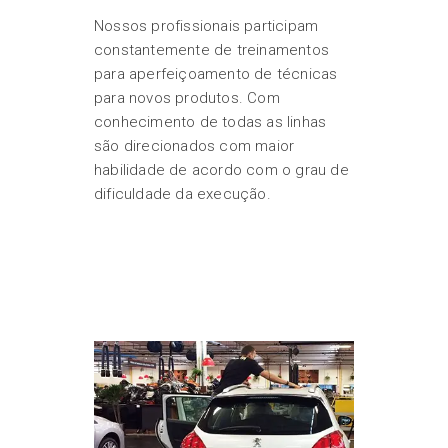
Nossos profissionais participam
constantemente de treinamentos
para aperfeiçoamento de técnicas
para novos produtos. Com
conhecimento de todas as linhas
são direcionados com maior
habilidade de acordo com o grau de
dificuldade da execução.