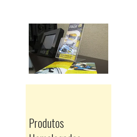
Produtos