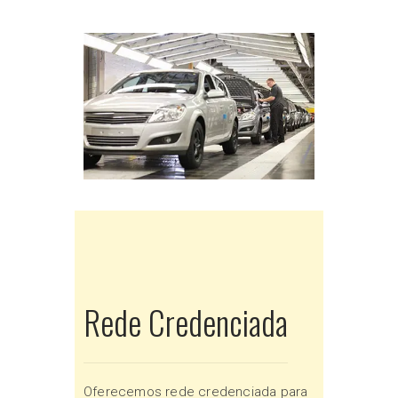
Rede Credenciada
Oferecemos rede credenciada para