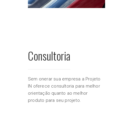
Consultoria
Sem onerar sua empresa a Projeto
IN oferece consultoria para melhor
orientação quanto ao melhor
produto para seu projeto.