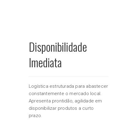
Disponibilidade
Imediata
Logística estruturada para abastecer
constantemente o mercado local.
Apresenta prontidão, agilidade em
disponibilizar produtos a curto
prazo.