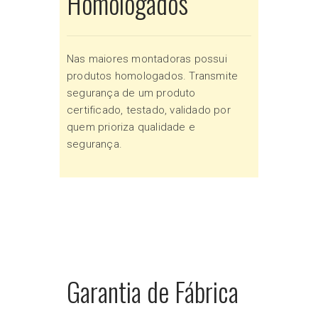
Homologados
Nas maiores montadoras possui
produtos homologados. Transmite
segurança de um produto
certificado, testado, validado por
quem prioriza qualidade e
segurança.
Garantia de Fábrica