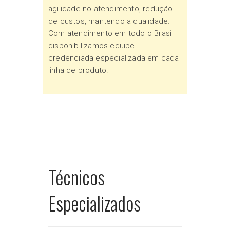
agilidade no atendimento, redução
de custos, mantendo a qualidade.
Com atendimento em todo o Brasil
disponibilizamos equipe
credenciada especializada em cada
linha de produto.
Técnicos
Especializados