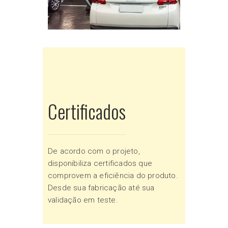
Certificados
De acordo com o projeto,
disponibiliza certificados que
comprovem a eficiência do produto.
Desde sua fabricação até sua
validação em teste.