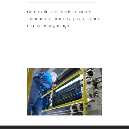
Com exclusividade dos maiores
fabricantes, fornece a garantia para
sua maior segurança.